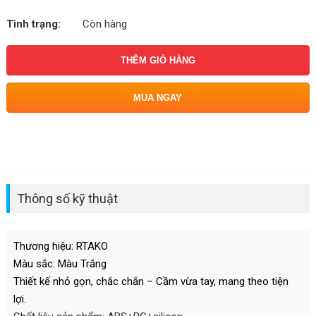
Tình trạng:
Còn hàng
THÊM GIỎ HÀNG
MUA NGAY
Thông số kỹ thuật
Thương hiệu: RTAKO
Màu sắc: Màu Trắng
Thiết kế nhỏ gọn, chắc chắn – Cầm vừa tay, mang theo tiện
lợi.