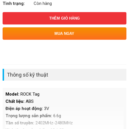
Tình trạng:
Còn hàng
THÊM GIỎ HÀNG
MUA NGAY
Thông số kỹ thuật
Model:
ROCK Tag
Chất liệu:
ABS
Điện áp hoạt động:
3V
Trọng lượng sản phẩm:
6.6g
Tần số truyền:
2402MHz-2480MHz