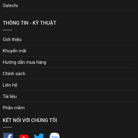
Satechi
THÔNG TIN - KỸ THUẬT
Giới thiệu
Khuyến mãi
Hướng dẫn mua hàng
Chính sách
Liên hệ
Tài liệu
Phần mềm
KẾT NỐI VỚI CHÚNG TÔI