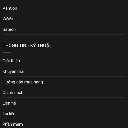
Vention
WiWu
Satechi
THÔNG TIN - KỸ THUẬT
Giới thiệu
Khuyến mãi
Hướng dẫn mua hàng
Chính sách
Liên hệ
Tài liệu
Phần mềm