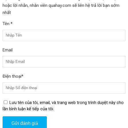
hoặc lời nhắn, nhân viên quahay.com sẽ liên hệ trả lời bạn sớm
nhất
Tên *
Email
Điện thoại*
Lưu tên của tôi, email, và trang web trong trình duyệt này cho
lần bình luận kế tiếp của tôi.