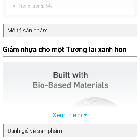
Trọng lượng: 54g
Mô tả sản phẩm
Giảm nhựa cho một Tương lai xanh hơn
Xem thêm
Đánh giá về sản phẩm