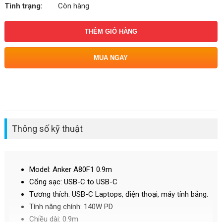
Tình trạng:
Còn hàng
THÊM GIỎ HÀNG
MUA NGAY
Thông số kỹ thuật
Model: Anker A80F1 0.9m
Cổng sạc: USB-C to USB-C
Tương thích: USB-C Laptops, điện thoại, máy tính bảng.
Tính năng chính: 140W PD
Chiều dài: 0.9m