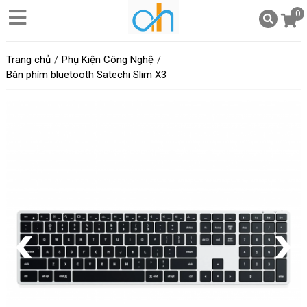
0
Trang chủ
Phụ Kiện Công Nghệ
Bàn phím bluetooth Satechi Slim X3