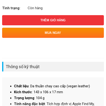
Tình trạng:
Còn hàng
THÊM GIỎ HÀNG
MUA NGAY
Thông số kỹ thuật
Chất liệu
: Da thuần chay cao cấp (vegan leather)
Kích thước
: 143 x 106 x 17 mm
Trọng lượng
: 104 g
Tính năng đặc biệt
: Tích hợp định vị Apple Find My,