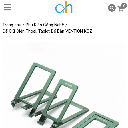
0
Trang chủ
Phụ Kiện Công Nghệ
Đế Giữ Điện Thoại, Tablet Để Bàn VENTION KCZ