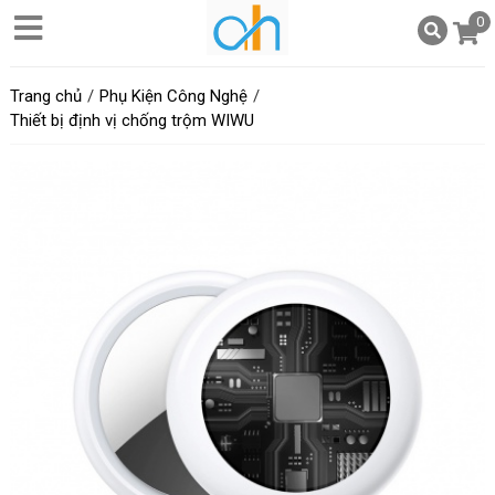
0
Trang chủ
Phụ Kiện Công Nghệ
Thiết bị định vị chống trộm WIWU