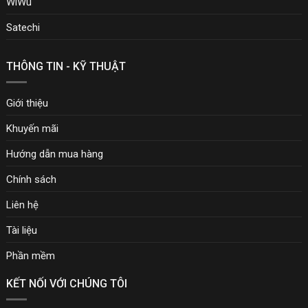
WiWu
Satechi
THÔNG TIN - KỸ THUẬT
Giới thiệu
Khuyến mãi
Hướng dẫn mua hàng
Chính sách
Liên hệ
Tài liệu
Phần mềm
KẾT NỐI VỚI CHÚNG TÔI