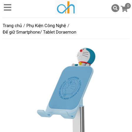
0
Trang chủ
Phụ Kiện Công Nghệ
Đế giữ Smartphone/ Tablet Doraemon