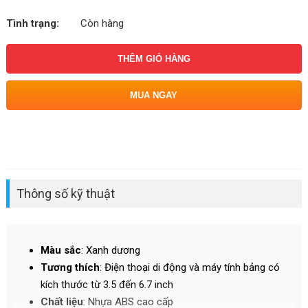
Tình trạng:
Còn hàng
THÊM GIỎ HÀNG
MUA NGAY
Thông số kỹ thuật
Màu sắc
: Xanh dương​
Tương thích
: Điện thoại di động và máy tính bảng có
kích thước từ 3.5 đến 6.7 inch​
Chất liệu
: Nhựa ABS cao cấp