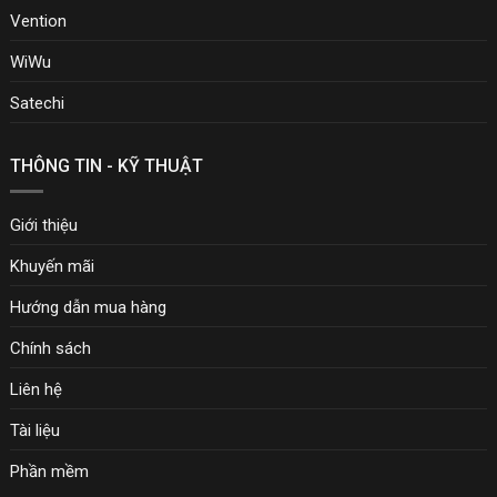
Vention
WiWu
Satechi
THÔNG TIN - KỸ THUẬT
Giới thiệu
Khuyến mãi
Hướng dẫn mua hàng
Chính sách
Liên hệ
Tài liệu
Phần mềm