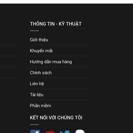
THÔNG TIN - KỸ THUẬT
Giới thiệu
Khuyến mãi
Hướng dẫn mua hàng
Chính sách
Liên hệ
Tài liệu
Phần mềm
KẾT NỐI VỚI CHÚNG TÔI